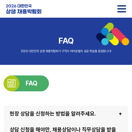
2026 대한민국 상생 채용박람회
FAQ
2026 대한민국 상생 채용박람회가 구직자 여러분들의 성공 취업을 응원합니다!
FAQ
현장 상담을 신청하는 방법을 알려주세요.
상담 신청을 해야만, 채용상담이나 직무상담을 받을