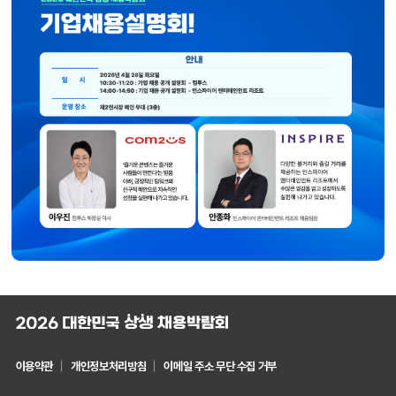
이용약관
개인정보처리방침
이메일 주소 무단 수집 거부