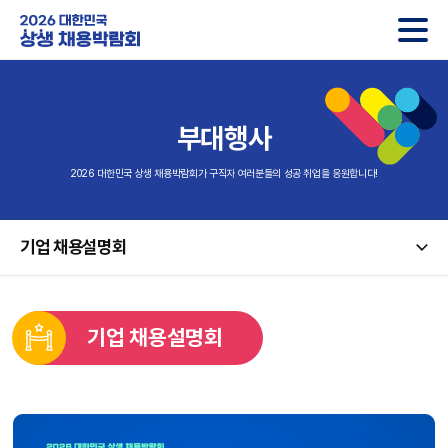
2026 대한민국 상생 채용박람회
부대행사
2026 대한민국 상생 채용박람회가 구직자 여러분들의 성공 취업을 응원합니다!
기업 채용설명회
기업 채용설명회