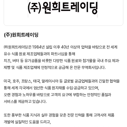
(주)원희트레이딩
㈜원희트레이딩은 1984년 설립 이후 40년 이상의 업력을 바탕으로 전 세계
유수 식품 원료 제조업체들과의 파트너십을 통해
치즈, 버터 등 유가공품을 비롯한 다양한 식품 원료와 첨가물을 국내 주요 제과·
제빵 및 식품 제조업체에 안정적으로 공급해 온 전문 무역회사입니다.
미국, 호주, 프랑스, 태국, 말레이시아 등 글로벌 공급업체들과의 긴밀한 협력을
통해 세계 각국에서 엄선한 식품 원자재를 수입·공급하고 있으며,
오랜 경험과 노하우를 바탕으로 고객의 요구에 부합하는 안정적인 품질과
서비스를 제공하고 있습니다.
또한 풍부한 식품 지식과 실무 경험을 갖춘 전문 인력을 통해 고객사의 제품
개발에 실질적인 도움을 드리고,